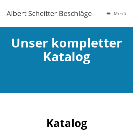
Albert Scheitter Beschläge
Menü
Unser kompletter
Katalog
Katalog