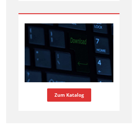
Zum Katalog