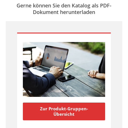
Gerne können Sie den Katalog als PDF-
Dokument herunterladen
Zur Produkt-Gruppen-
Übersicht